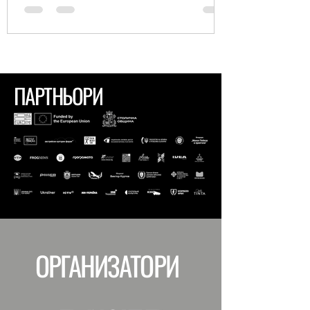
ПАРТНЬОРИ
ОРГАНИЗАТОРИ