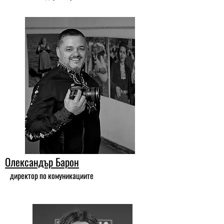
Олександър Барон
директор по комуникациите