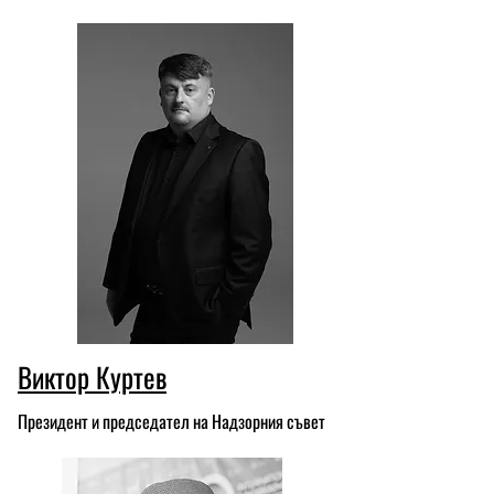
Виктор Куртев
Президент и председател на Надзорния съвет