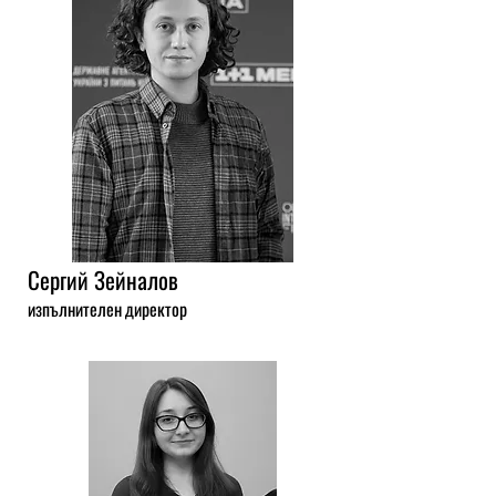
Сергий Зейналов
изпълнителен директор