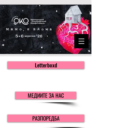
Letterboxd
МЕДИИТЕ ЗА НАС
РАЗПОРЕДБА