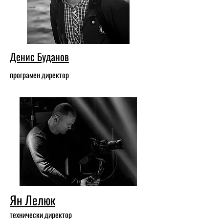
Денис Буданов
програмен директор
Ян Лелюк
технически директор