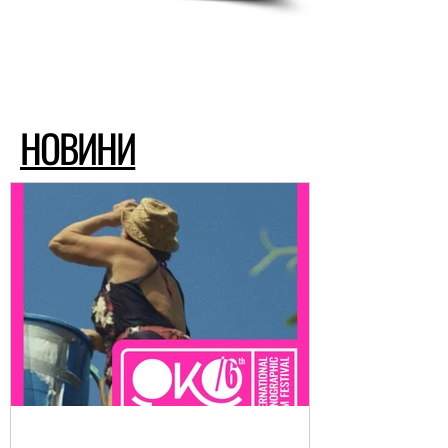
НОВИНИ