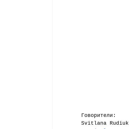
Говорители:
Svitlana Rudiuk