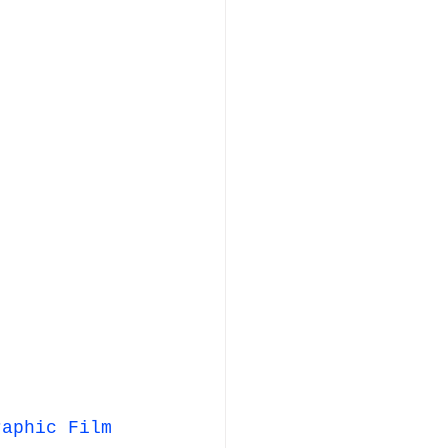
raphic Film 